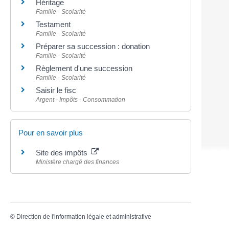
Héritage
Famille - Scolarité
Testament
Famille - Scolarité
Préparer sa succession : donation
Famille - Scolarité
Règlement d'une succession
Famille - Scolarité
Saisir le fisc
Argent - Impôts - Consommation
Pour en savoir plus
Site des impôts
Ministère chargé des finances
©
Direction de l'information légale et administrative