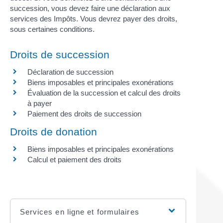
succession, vous devez faire une déclaration aux
services des Impôts. Vous devrez payer des droits,
sous certaines conditions.
Droits de succession
Déclaration de succession
Biens imposables et principales exonérations
Évaluation de la succession et calcul des droits
à payer
Paiement des droits de succession
Droits de donation
Biens imposables et principales exonérations
Calcul et paiement des droits
Services en ligne et formulaires