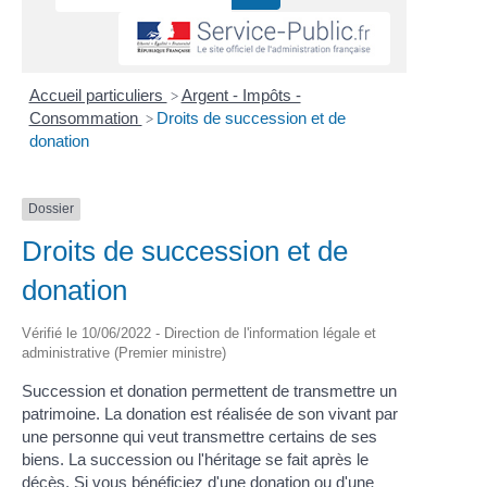
Accueil particuliers
Argent - Impôts -
>
Consommation
Droits de succession et de
>
donation
Dossier
Droits de succession et de
donation
Vérifié le 10/06/2022 - Direction de l'information légale et
administrative (Premier ministre)
Succession et donation permettent de transmettre un
patrimoine. La donation est réalisée de son vivant par
une personne qui veut transmettre certains de ses
biens. La succession ou l'héritage se fait après le
décès. Si vous bénéficiez d'une donation ou d'une