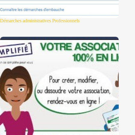
Démarches administratives Professionnels