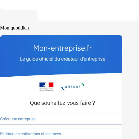
Mon quotidien