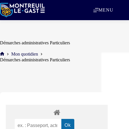
MENU
Démarches administratives Particuliers
Mon quotidien
Démarches administratives Particuliers