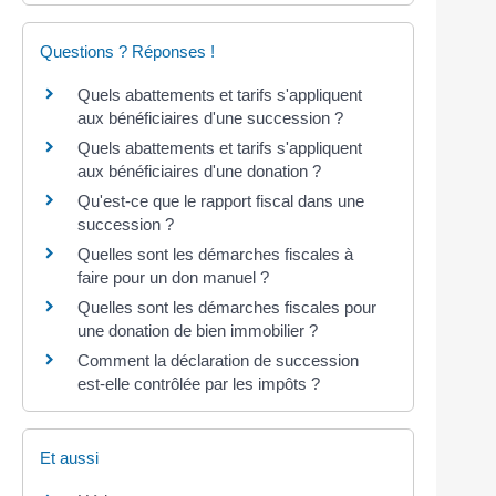
Questions ? Réponses !
Quels abattements et tarifs s'appliquent
aux bénéficiaires d'une succession ?
Quels abattements et tarifs s'appliquent
aux bénéficiaires d'une donation ?
Qu'est-ce que le rapport fiscal dans une
succession ?
Quelles sont les démarches fiscales à
faire pour un don manuel ?
Quelles sont les démarches fiscales pour
une donation de bien immobilier ?
Comment la déclaration de succession
est-elle contrôlée par les impôts ?
Et aussi