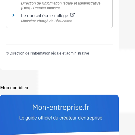
Direction de l'information légale et administrative
(Dila) - Premier ministre
Le conseil école-collège
Ministère chargé de l'éducation
©
Direction de l'information légale et administrative
Mon quotidien