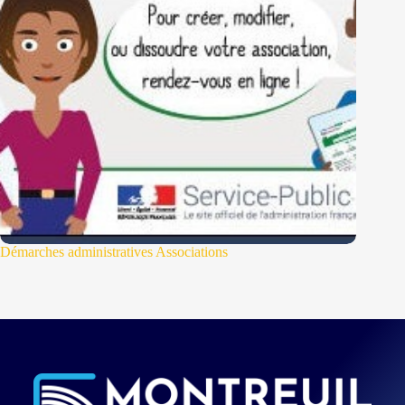
Démarches administratives Associations