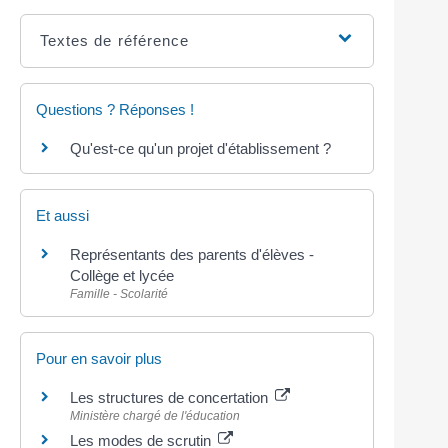
Textes de référence
Questions ? Réponses !
Qu'est-ce qu'un projet d'établissement ?
Et aussi
Représentants des parents d'élèves -
Collège et lycée
Famille - Scolarité
Pour en savoir plus
Les structures de concertation
Ministère chargé de l'éducation
Les modes de scrutin