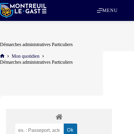
MENU
Démarches administratives Particuliers
Mon quotidien
Démarches administratives Particuliers