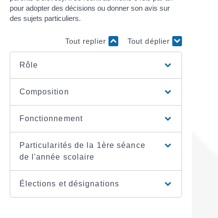
pour adopter des décisions ou donner son avis sur
des sujets particuliers.
Tout replier
Tout déplier
Rôle
Composition
Fonctionnement
Particularités de la 1ère séance
de l'année scolaire
Élections et désignations