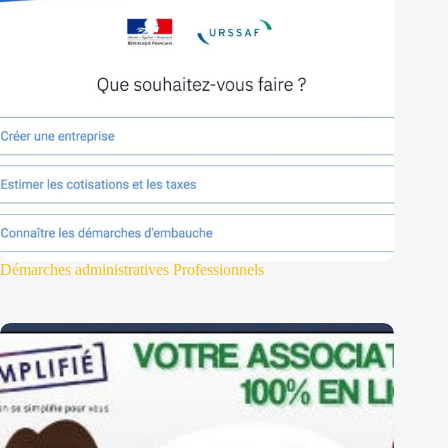
Démarches administratives Professionnels