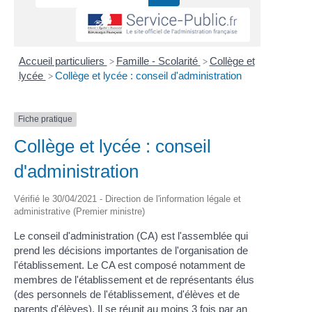
Accueil particuliers
Famille - Scolarité
Collège et
>
>
lycée
Collège et lycée : conseil d'administration
>
Fiche pratique
Collège et lycée : conseil
d'administration
Vérifié le 30/04/2021 - Direction de l'information légale et
administrative (Premier ministre)
Le conseil d'administration (CA) est l'assemblée qui
prend les décisions importantes de l'organisation de
l'établissement. Le CA est composé notamment de
membres de l'établissement et de représentants élus
(des personnels de l'établissement, d'élèves et de
parents d'élèves). Il se réunit au moins 3 fois par an